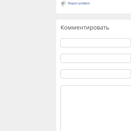
Report problem
Комментировать