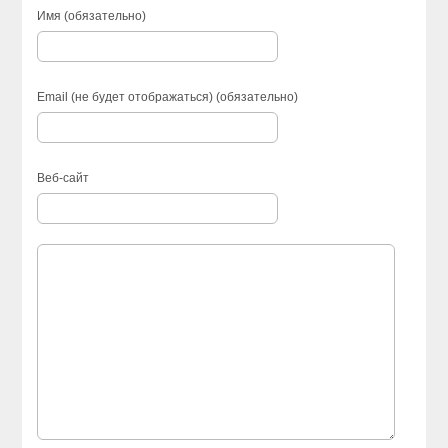
Имя (обязательно)
Email (не будет отображаться) (обязательно)
Веб-сайт