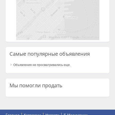
Самые популярные объявления
Объявления не просматривались еще.
Мы помогли продать