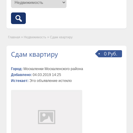
Главная
»
Недвижимость
»
Сдам квартиру
Сдам квартиру
0 Руб.
Город:
Москаленки Москаленского района
Добавлено:
04.03.2019 14:25
Истекает:
Это объявление истекло