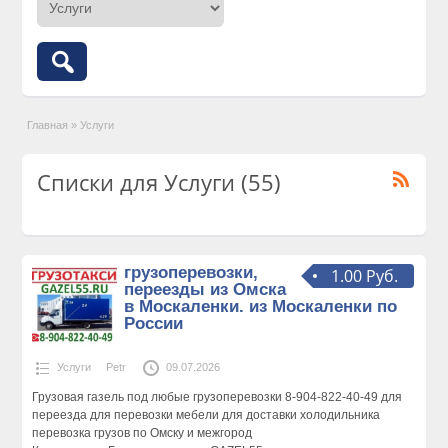
Главная
»
Услуги
Списки для Услуги (55)
грузоперевозки,
1.00 Руб.
переезды из Омска
в Москаленки. из Москаленки по
России
Услуги
Petr
09.07.2026
Грузовая газель под любые грузоперевозки 8-904-822-40-49 для
переезда для перевозки мебели для доставки холодильника
перевозка грузов по Омску и межгород