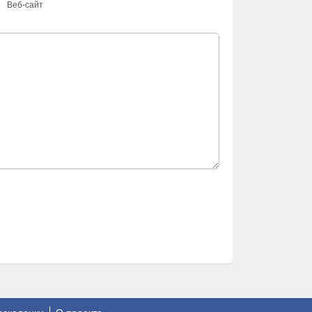
Веб-сайт