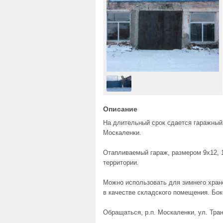
Описание
На длительный срок сдается гаражный 
Москаленки.
Отапливаемый гараж, размером 9х12, 1
территории.
Можно использовать для зимнего хране
в качестве складского помещения. Бок
Обращаться, р.п. Москаленки, ул. Тран