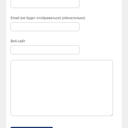
Email (не будет отображаться) (обязательно)
Веб-сайт