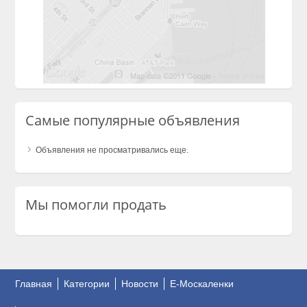
Самые популярные объявления
Объявления не просматривались еще.
Мы помогли продать
Главная
Категории
Новости
E-Москаленки