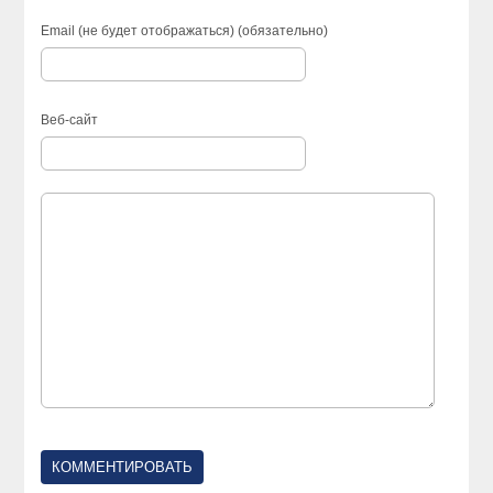
Email (не будет отображаться) (обязательно)
Веб-сайт