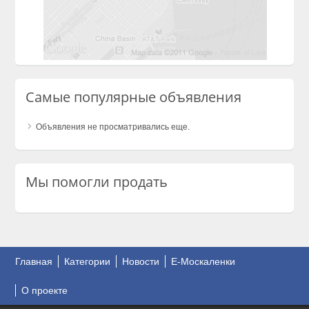
Самые популярные объявления
Объявления не просматривались еще.
Мы помогли продать
Главная
Категории
Новости
E-Москаленки
О проекте