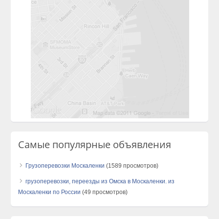
Самые популярные объявления
Грузоперевозки Москаленки
(1589 просмотров)
грузоперевозки, переезды из Омска в Москаленки. из
Москаленки по России
(49 просмотров)