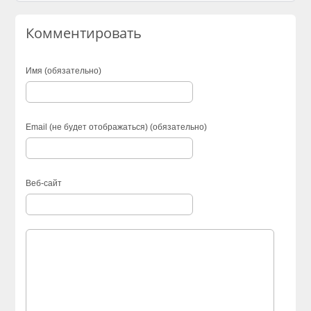
Комментировать
Имя (обязательно)
Email (не будет отображаться) (обязательно)
Веб-сайт