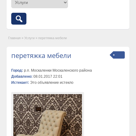
Главная
»
Услуги
»
перетяжка мебели
перетяжка мебели
Город:
р.п. Москаленки Москаленского района
Добавлено:
08.01.2017 22:01
Истекает:
Это объявление истекло