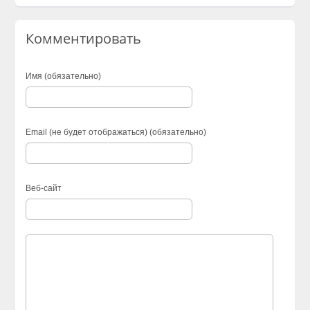
Комментировать
Имя (обязательно)
Email (не будет отображаться) (обязательно)
Веб-сайт