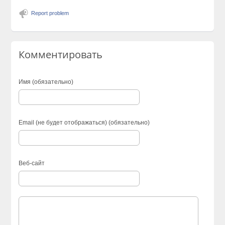
Report problem
Комментировать
Имя (обязательно)
Email (не будет отображаться) (обязательно)
Веб-сайт