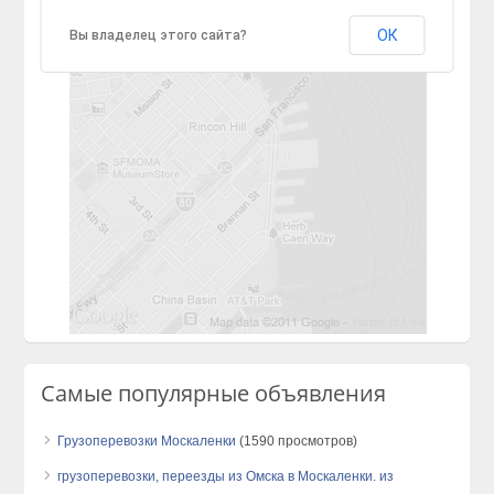
ОК
Вы владелец этого сайта?
Самые популярные объявления
Грузоперевозки Москаленки
(1590 просмотров)
грузоперевозки, переезды из Омска в Москаленки. из