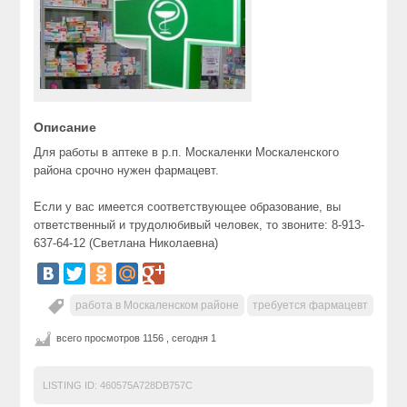
Описание
Для работы в аптеке в р.п. Москаленки Москаленского
района срочно нужен фармацевт.
Если у вас имеется соответствующее образование, вы
ответственный и трудолюбивый человек, то звоните: 8-913-
637-64-12 (Светлана Николаевна)
работа в Москаленском районе
требуется фармацевт
всего просмотров 1156 , сегодня 1
LISTING ID:
460575A728DB757C