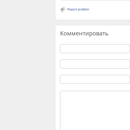
Report problem
Комментировать