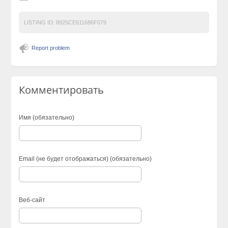
LISTING ID:
8925CE611686F079
Report problem
Комментировать
Имя (обязательно)
Email (не будет отображаться) (обязательно)
Веб-сайт