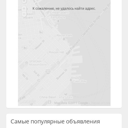
К сожалению, не удалось найти адрес.
Самые популярные объявления