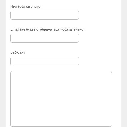
Имя (обязательно)
Email (не будет отображаться) (обязательно)
Веб-сайт