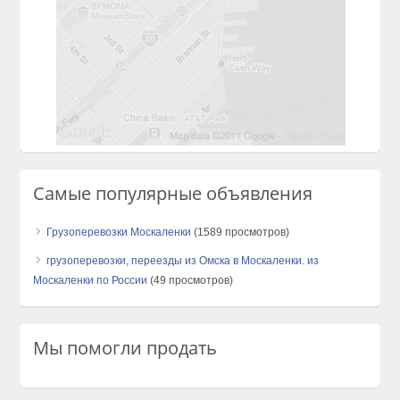
Самые популярные объявления
Грузоперевозки Москаленки
(1589 просмотров)
грузоперевозки, переезды из Омска в Москаленки. из
Москаленки по России
(49 просмотров)
Мы помогли продать