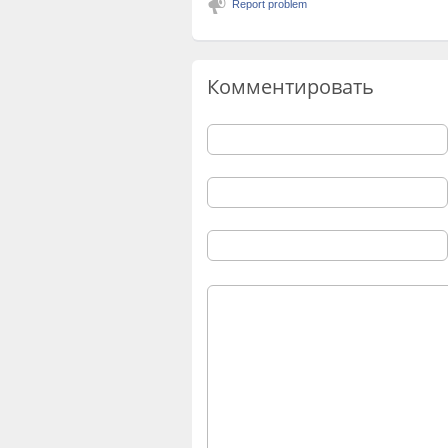
Report problem
Комментировать