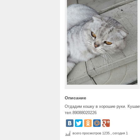
Описание
Отдадим кошку в хорошие руки. Кушает
тел.89088020226
всего просмотров 1235 , сегодня 1