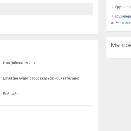
Грузопер
грузопер
из Москален
Мы пом
Имя (обязательно)
Email (не будет отображаться) (обязательно)
Веб-сайт