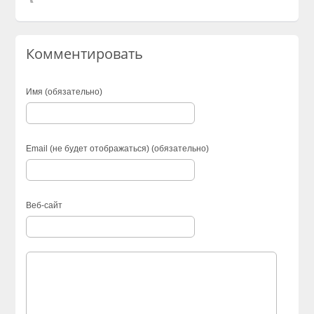
Комментировать
Имя (обязательно)
Email (не будет отображаться) (обязательно)
Веб-сайт