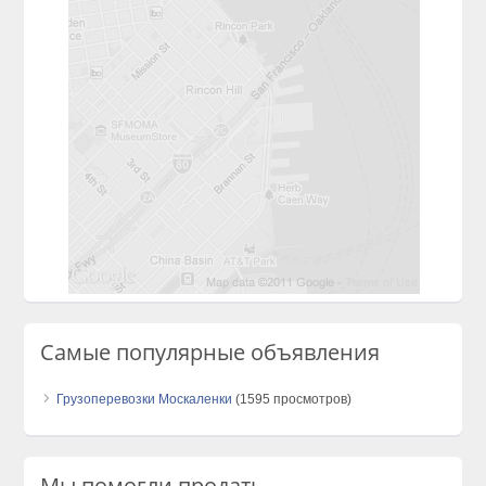
Самые популярные объявления
Грузоперевозки Москаленки
(1595 просмотров)
Мы помогли продать