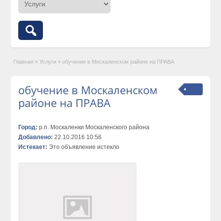
Главная
»
Услуги
»
обучение в Москаленском районе на ПРАВА
обучение в Москаленском
районе на ПРАВА
Город:
р.п. Москаленки Москаленского района
Добавлено:
22.10.2016 10:56
Истекает:
Это объявление истекло