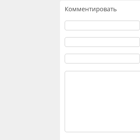
Комментировать