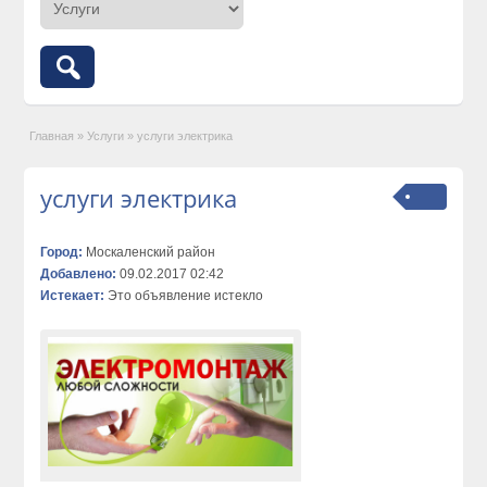
Главная
»
Услуги
»
услуги электрика
услуги электрика
Город:
Москаленский район
Добавлено:
09.02.2017 02:42
Истекает:
Это объявление истекло