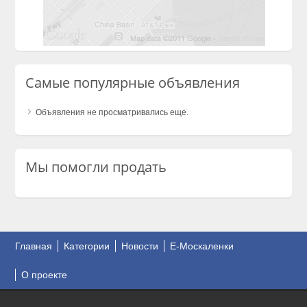
Самые популярные объявления
Объявления не просматривались еще.
Мы помогли продать
Главная
Категории
Новости
E-Москаленки
О проекте