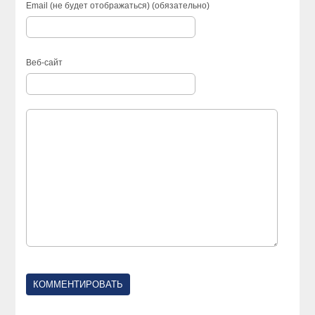
Email (не будет отображаться) (обязательно)
Веб-сайт