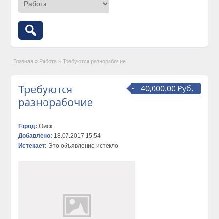
Главная
»
Работа
»
Требуются разнорабочие
Требуются
40,000.00 Руб.
разнорабочие
Город:
Омск
Добавлено:
18.07.2017 15:54
Истекает:
Это объявление истекло