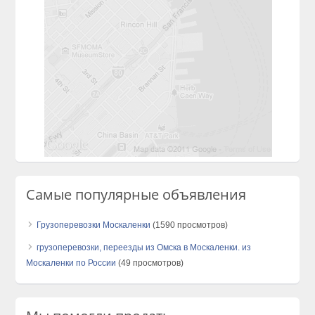
Самые популярные объявления
Грузоперевозки Москаленки
(1590 просмотров)
грузоперевозки, переезды из Омска в Москаленки. из
Москаленки по России
(49 просмотров)