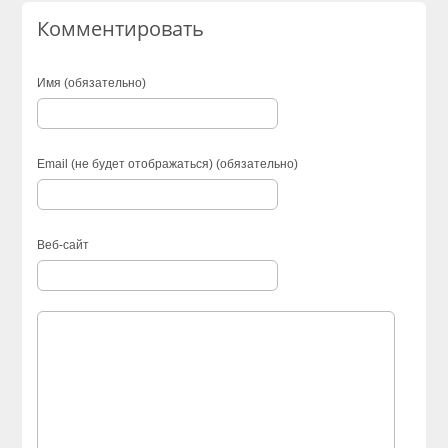
Комментировать
Имя (обязательно)
Email (не будет отображаться) (обязательно)
Веб-сайт