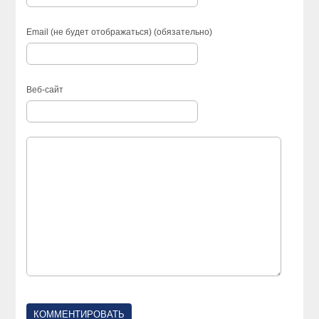
Email (не будет отображаться) (обязательно)
Веб-сайт