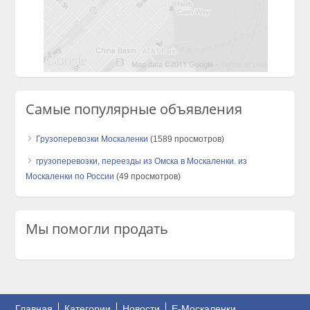
Самые популярные объявления
Грузоперевозки Москаленки
(1589 просмотров)
грузоперевозки, переезды из Омска в Москаленки. из
Москаленки по России
(49 просмотров)
Мы помогли продать
Главная
Категории
Новости
E-Москаленки