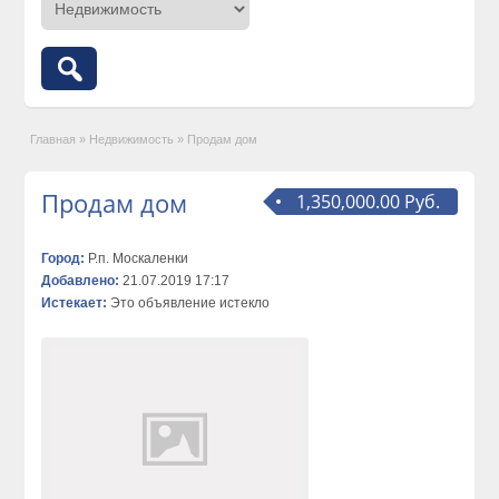
Главная
»
Недвижимость
»
Продам дом
Продам дом
1,350,000.00 Руб.
Город:
Р.п. Москаленки
Добавлено:
21.07.2019 17:17
Истекает:
Это объявление истекло