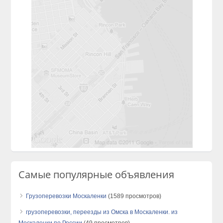
Самые популярные объявления
Грузоперевозки Москаленки
(1589 просмотров)
грузоперевозки, переезды из Омска в Москаленки. из