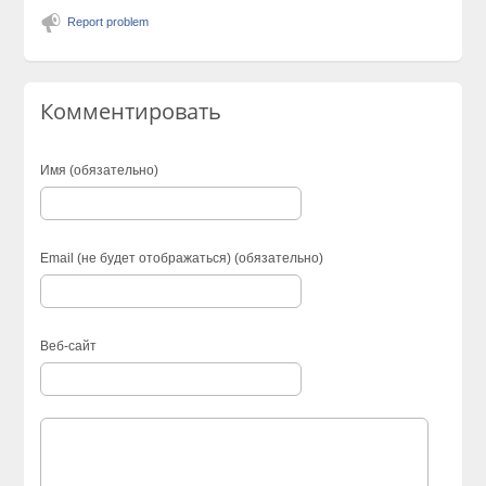
Report problem
Комментировать
Имя (обязательно)
Email (не будет отображаться) (обязательно)
Веб-сайт