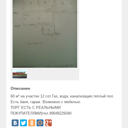
Описание
60 м² на участке 12 сот.Газ, вода, канализация,теплый пол.
Есть баня, гараж. Возможно с мебелью.
ТОРГ ЕСТЬ С РЕАЛЬНЫМИ
ПОКУПАТЕЛЯМИ)тел.89048229340