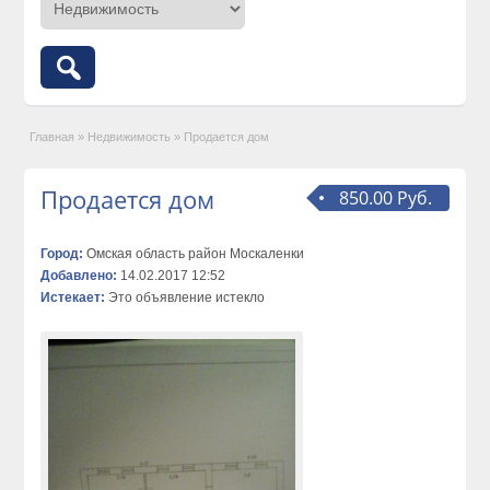
Главная
»
Недвижимость
»
Продается дом
Продается дом
850.00 Руб.
Город:
Омская область район Москаленки
Добавлено:
14.02.2017 12:52
Истекает:
Это объявление истекло