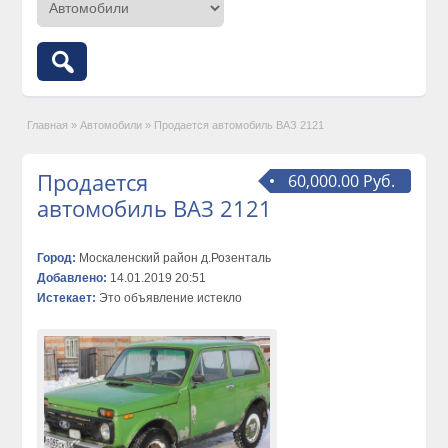
Главная
»
Автомобили
»
Продается автомобиль ВАЗ 2121
Продается
60,000.00 Руб.
автомобиль ВАЗ 2121
Город:
Москаленский район д.Розенталь
Добавлено:
14.01.2019 20:51
Истекает:
Это объявление истекло