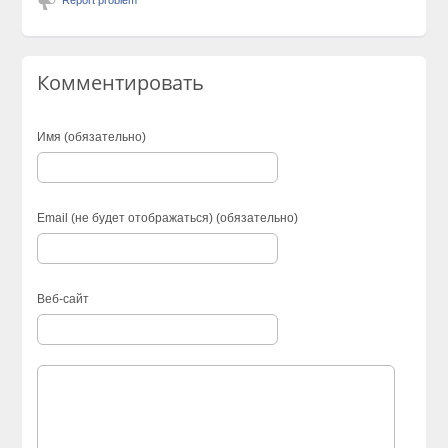
Комментировать
Имя (обязательно)
Email (не будет отображаться) (обязательно)
Веб-сайт