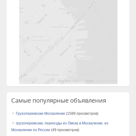
Самые популярные объявления
Грузоперевозки Москаленки
(1589 просмотров)
грузоперевозки, переезды из Омска в Москаленки. из
Москаленки по России
(49 просмотров)