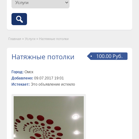
Главная
»
Услуги
»
Натяжные потолки
Натяжные потолки
100.00 Руб.
Город:
Омск
Добавлено:
09.07.2017 19:01
Истекает:
Это объявление истекло