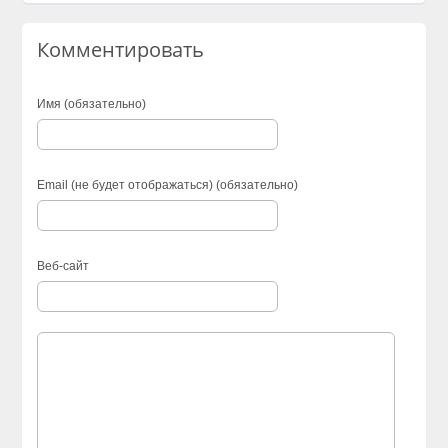
Комментировать
Имя (обязательно)
Email (не будет отображаться) (обязательно)
Веб-сайт