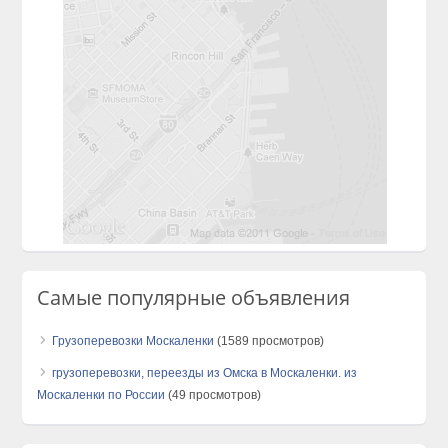
Самые популярные объявления
Грузоперевозки Москаленки
(1589 просмотров)
грузоперевозки, переезды из Омска в Москаленки. из
Москаленки по России
(49 просмотров)