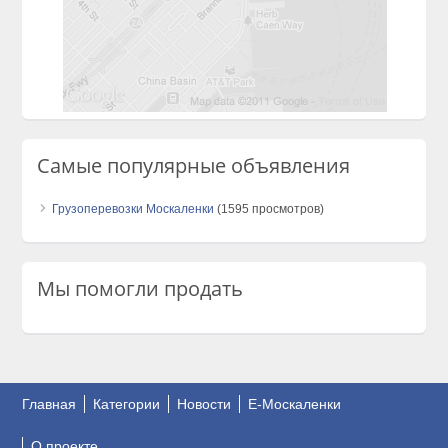
Самые популярные объявления
Грузоперевозки Москаленки
(1595 просмотров)
Мы помогли продать
Главная
Категории
Новости
E-Москаленки
О проекте