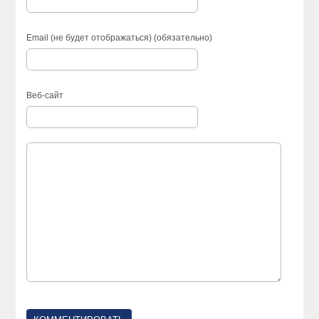
Email (не будет отображаться) (обязательно)
Веб-сайт