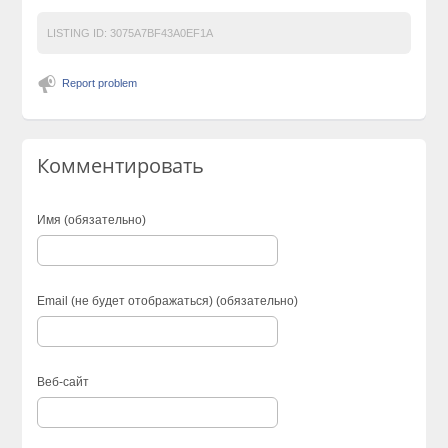
LISTING ID:
3075A7BF43A0EF1A
Report problem
Комментировать
Имя (обязательно)
Email (не будет отображаться) (обязательно)
Веб-сайт