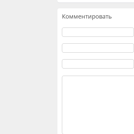
Комментировать