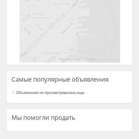
Самые популярные объявления
Объявления не просматривались еще.
Мы помогли продать