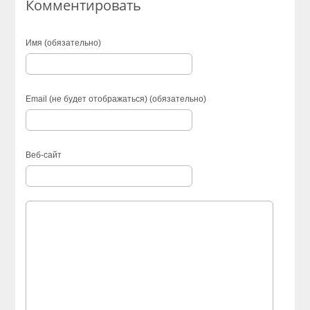
Комментировать
Имя (обязательно)
Email (не будет отображаться) (обязательно)
Веб-сайт