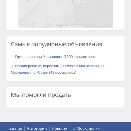
Самые популярные объявления
Грузоперевозки Москаленки
(1590 просмотров)
грузоперевозки, переезды из Омска в Москаленки. из
Москаленки по России
(49 просмотров)
Мы помогли продать
Главная
Категории
Новости
E-Москаленки