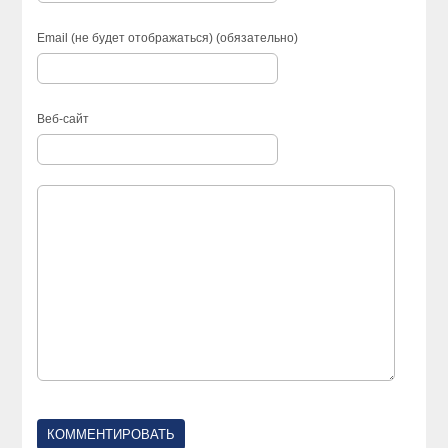
Email (не будет отображаться) (обязательно)
Веб-сайт