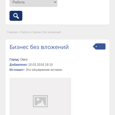
Главная
»
Работа
»
Бизнес без вложений
Бизнес без вложений
Город:
Омск
Добавлено:
10.03.2016 19:10
Истекает:
Это объявление истекло